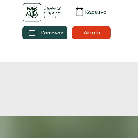
Корзина
Акции
Каталог