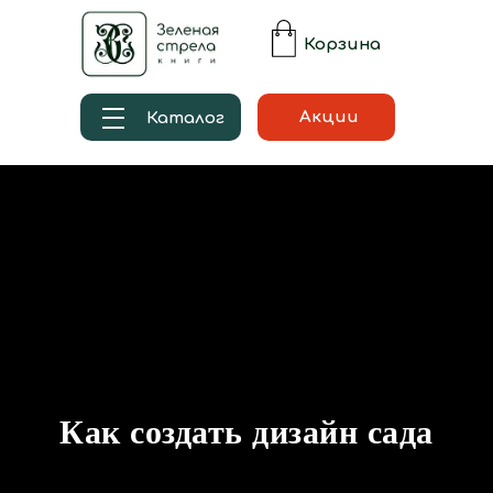
Корзина
Акции
Каталог
Как создать дизайн сада