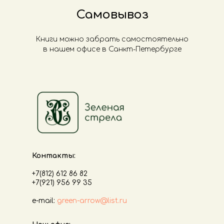
Самовывоз
Книги можно забрать самостоятельно
в нашем офисе в Санкт-Петербурге
Контакты:
+7(812) 612 86 82
+7(921) 956 99 35
е-mail:
green-arrow@list.ru