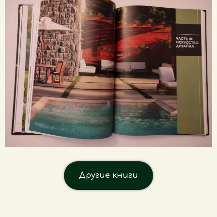
Другие книги