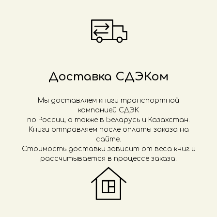
Доставка СДЭКом
Мы доставляем книги транспортной
компанией СДЭК
по России, а также в Беларусь и Казахстан.
Книги отправляем после оплаты заказа на
сайте.
Стоимость доставки зависит от веса книг и
рассчитывается в процессе заказа.