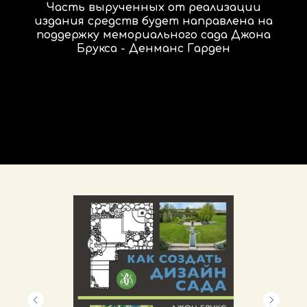
Часть вырученных от реализации
издания средств будет направлена на
поддержку мемориального сада Джона
Брукса - Денманс Гарден