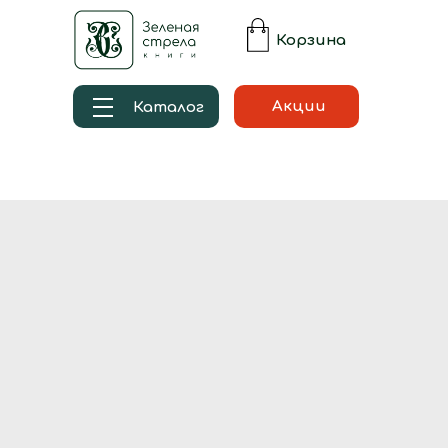
Корзина
Акции
Каталог